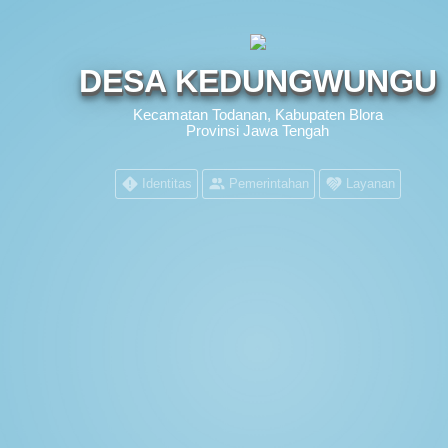
DESA KEDUNGWUNGU
Kecamatan Todanan, Kabupaten Blora
Provinsi Jawa Tengah
Identitas
Pemerintahan
Layanan