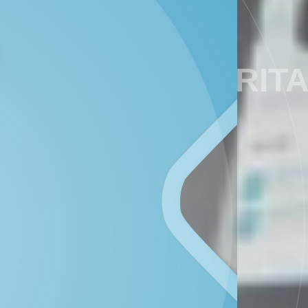
ARTIKEL / BERIT