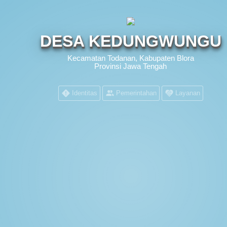
DESA KEDUNGWUNGU
Kecamatan Todanan, Kabupaten Blora
Provinsi Jawa Tengah
Identitas
Pemerintahan
Layanan