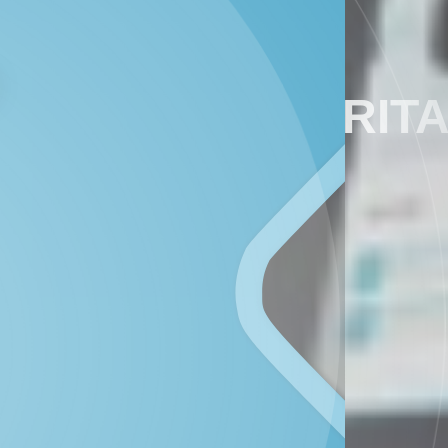
ARTIKEL / BERIT